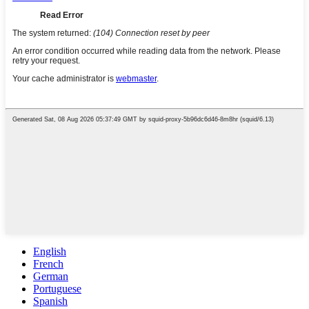
English
French
German
Portuguese
Spanish