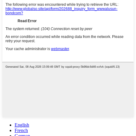
English
French
German